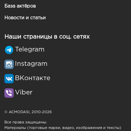
База актёров
Новости и статьи
Наши страницы в соц. сетях
Telegram
Instagram
ВКонтакте
Viber
© ACMODASI, 2010-2026
Все права защищены.
Материалы (торговые марки, видео, изображения и тексты)