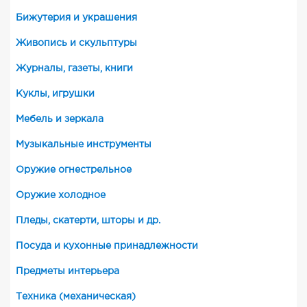
Бижутерия и украшения
Живопись и скульптуры
Журналы, газеты, книги
Куклы, игрушки
Мебель и зеркала
Музыкальные инструменты
Оружие огнестрельное
Оружие холодное
Пледы, скатерти, шторы и др.
Посуда и кухонные принадлежности
Предметы интерьера
Техника (механическая)