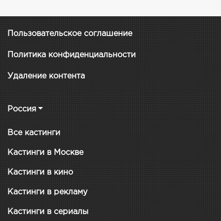
Пользовательское соглашение
Политика конфиденциальности
Удаление контента
Россия
Все кастинги
Кастинги в Москве
Кастинги в кино
Кастинги в рекламу
Кастинги в сериалы