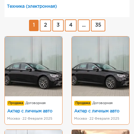
Техника (электронная)
1
2
3
4
...
35
Продажа
Договорная
Продажа
Договорная
Актер с личным авто
Актер с личным авто
Москва · 22 Февраля 2025
Москва · 22 Февраля 2025