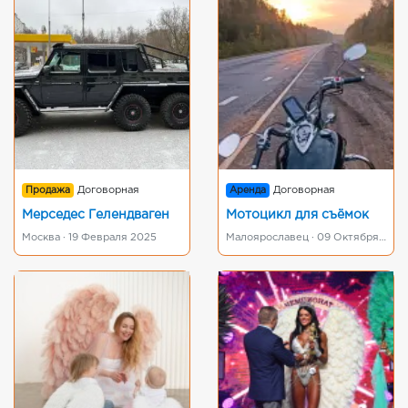
Продажа
Договорная
Аренда
Договорная
Мерседес Гелендваген
Мотоцикл для съёмок
Москва · 19 Февраля 2025
Малоярославец · 09 Октября 2024