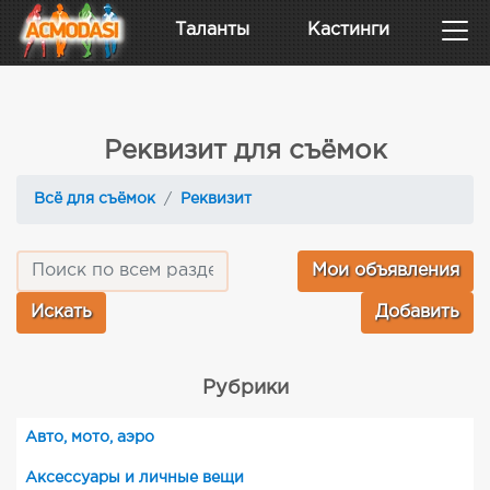
Таланты
Кастинги
Реквизит для съёмок
Всё для съёмок
Реквизит
Мои объявления
Добавить
Рубрики
Авто, мото, аэро
Аксессуары и личные вещи