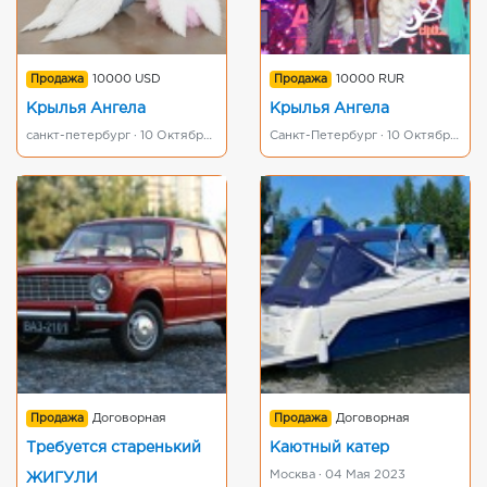
Продажа
10000 USD
Продажа
10000 RUR
Крылья Ангела
Крылья Ангела
санкт-петербург · 10 Октября 2023
Санкт-Петербург · 10 Октября 2023
Продажа
Договорная
Продажа
Договорная
Требуется старенький
Каютный катер
Москва · 04 Мая 2023
ЖИГУЛИ