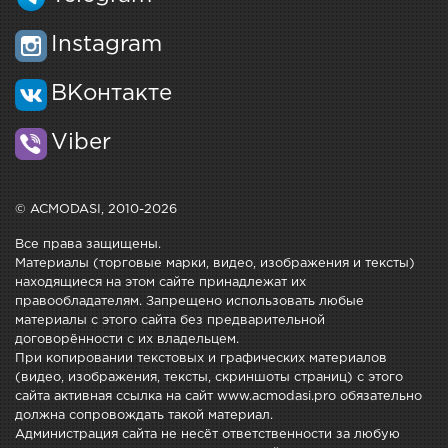
Instagram
ВКонтакте
Viber
© ACMODASI, 2010-2026
Все права защищены.
Материалы (торговые марки, видео, изображения и тексты)
находящиеся на этом сайте принадлежат их
правообладателям. Запрещено использовать любые
материалы с этого сайта без предварительной
договорённости с их владельцем.
При копировании текстовых и графических материалов
(видео, изображения, тексты, скриншоты страниц) с этого
сайта активная ссылка на сайт www.acmodasi.pro обязательно
должна сопровождать такой материал.
Администрация сайта не несёт ответственности за любую