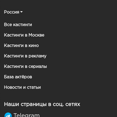
Россия
Все кастинги
Кастинги в Москве
Кастинги в кино
Кастинги в рекламу
Кастинги в сериалы
База актёров
Новости и статьи
Наши страницы в соц. сетях
Telegram