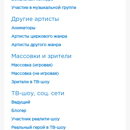
Участие в музыкальной группе
Другие артисты
Аниматоры
Артисты циркового жанра
Артисты другого жанра
Массовки и зрители
Массовка (игровая)
Массовка (не игровая)
Зрители в ТВ-шоу
ТВ-шоу, соц. сети
Ведущий
Блогер
Участник реалити-шоу
Реальный герой в ТВ-шоу