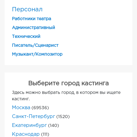
Персонал
Работники театра
Административный
Технический
Писатель/Сценарист
Музыкант/Композитор
Выберите город кастинга
Здесь можно выбрать город, в котором вы ищете
кастинг.
Москва
(69536)
Санкт-Петербург
(1520)
Екатеринбург
(140)
Краснодар
(111)