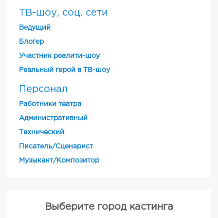
ТВ-шоу, соц. сети
Ведущий
Блогер
Участник реалити-шоу
Реальный герой в ТВ-шоу
Персонал
Работники театра
Административный
Технический
Писатель/Сценарист
Музыкант/Композитор
Выберите город кастинга