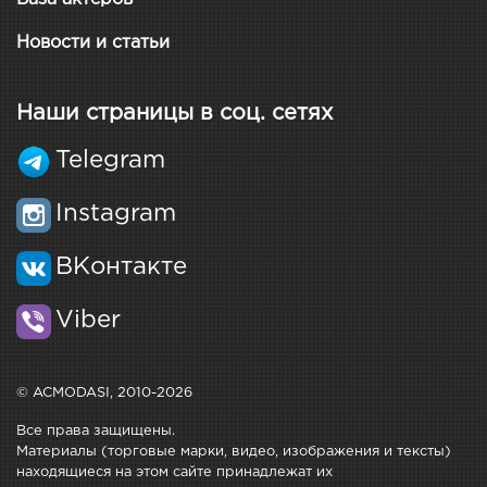
Новости и статьи
Наши страницы в соц. сетях
Telegram
Instagram
ВКонтакте
Viber
© ACMODASI, 2010-2026
Все права защищены.
Материалы (торговые марки, видео, изображения и тексты)
находящиеся на этом сайте принадлежат их