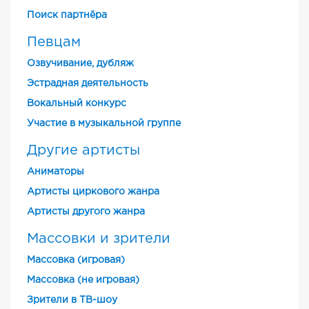
Поиск партнёра
Певцам
Озвучивание, дубляж
Эстрадная деятельность
Вокальный конкурс
Участие в музыкальной группе
Другие артисты
Аниматоры
Артисты циркового жанра
Артисты другого жанра
Массовки и зрители
Массовка (игровая)
Массовка (не игровая)
Зрители в ТВ-шоу