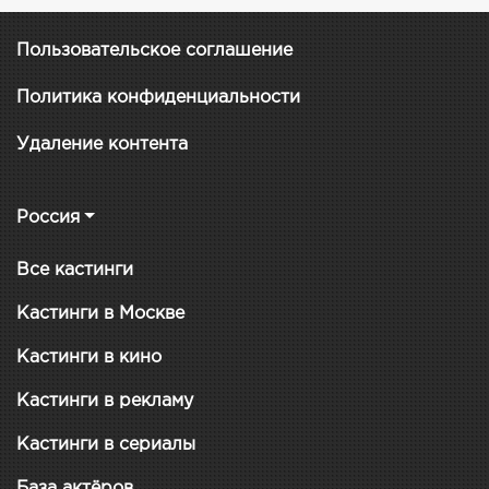
Пользовательское соглашение
Политика конфиденциальности
Удаление контента
Россия
Все кастинги
Кастинги в Москве
Кастинги в кино
Кастинги в рекламу
Кастинги в сериалы
База актёров