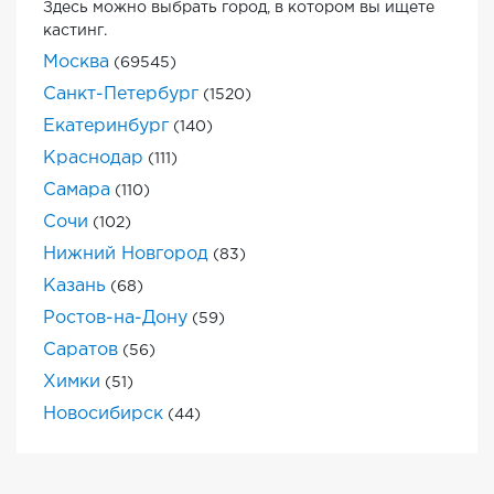
Здесь можно выбрать город, в котором вы ищете
кастинг.
Москва
(69545)
Санкт-Петербург
(1520)
Екатеринбург
(140)
Краснодар
(111)
Самара
(110)
Сочи
(102)
Нижний Новгород
(83)
Казань
(68)
Ростов-на-Дону
(59)
Саратов
(56)
Химки
(51)
Новосибирск
(44)