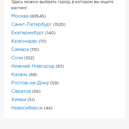
Здесь можно выбрать город, в котором вы ищете
кастинг.
Москва
(69545)
Санкт-Петербург
(1520)
Екатеринбург
(140)
Краснодар
(111)
Самара
(110)
Сочи
(102)
Нижний Новгород
(83)
Казань
(68)
Ростов-на-Дону
(59)
Саратов
(56)
Химки
(51)
Новосибирск
(44)