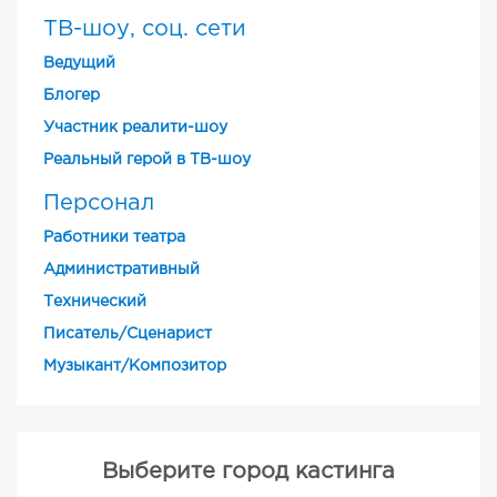
ТВ-шоу, соц. сети
Ведущий
Блогер
Участник реалити-шоу
Реальный герой в ТВ-шоу
Персонал
Работники театра
Административный
Технический
Писатель/Сценарист
Музыкант/Композитор
Выберите город кастинга