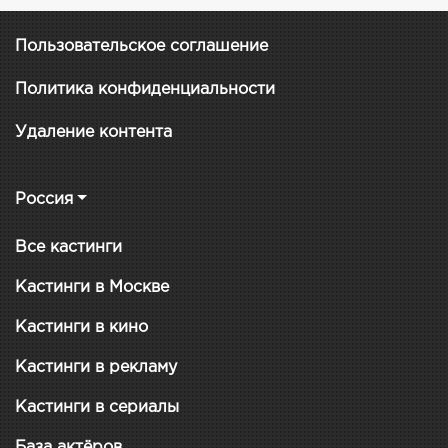
Пользовательское соглашение
Политика конфиденциальности
Удаление контента
Россия
Все кастинги
Кастинги в Москве
Кастинги в кино
Кастинги в рекламу
Кастинги в сериалы
База актёров