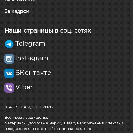
За кадром
Наши страницы в соц. сетях
Telegram
Instagram
ВКонтакте
Viber
© ACMODASI, 2010-2026
Все права защищены.
Материалы (торговые марки, видео, изображения и тексты)
находящиеся на этом сайте принадлежат их