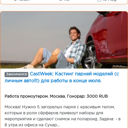
CastWeek: Кастинг парней моделей (с
Закончился
личным авто!!!) для работы в конце июля.
Работа промоутером
,
Москва
,
Гонорар: 3000 RUB
Москва! Нужно 5 загорелых парня с красивым телом,
которые в роли сёрферов привезут наборы для
мероприятия и сделают снимок на полароид. Задача: - в
8 утра из офиса на Сухар...