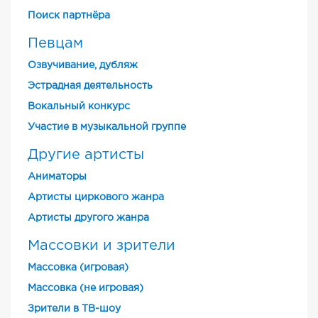
Поиск партнёра
Певцам
Озвучивание, дубляж
Эстрадная деятельность
Вокальный конкурс
Участие в музыкальной группе
Другие артисты
Аниматоры
Артисты циркового жанра
Артисты другого жанра
Массовки и зрители
Массовка (игровая)
Массовка (не игровая)
Зрители в ТВ-шоу