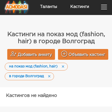
Таланты
Кастинги
Кастинги на показ мод (fashion,
hair) в городе Волгоград
Добавить анкету
Объявить кастинг
на показ мод (fashion, hair)
в городе Волгоград
Кастингов не найдено