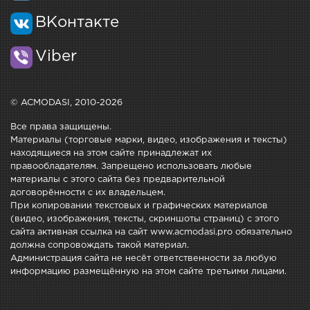
ВКонтакте
Viber
© ACMODASI, 2010-2026
Все права защищены.
Материалы (торговые марки, видео, изображения и тексты)
находящиеся на этом сайте принадлежат их
правообладателям. Запрещено использовать любые
материалы с этого сайта без предварительной
договорённости с их владельцем.
При копировании текстовых и графических материалов
(видео, изображения, тексты, скриншоты страниц) с этого
сайта активная ссылка на сайт www.acmodasi.pro обязательно
должна сопровождать такой материал.
Администрация сайта не несёт ответственности за любую
информацию размещённую на этом сайте третьими лицами.