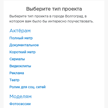
Выберите тип проекта
Выберите тип проекта в городе Волгоград, в
котором вам было бы интересно поучаствовать.
Актёрам
Полный метр
Документальное
Короткий метр
Cериалы
Видеоклипы
Реклама
Театр
Ролик для соц. сетей
Моделям
Фотосессии