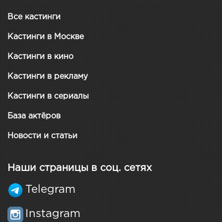
Все кастинги
Кастинги в Москве
Кастинги в кино
Кастинги в рекламу
Кастинги в сериалы
База актёров
Новости и статьи
Наши страницы в соц. сетях
Telegram
Instagram