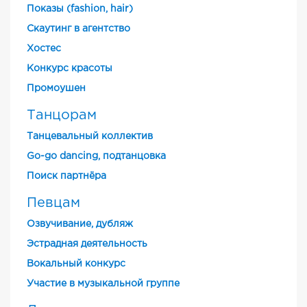
Показы (fashion, hair)
Скаутинг в агентство
Хостес
Конкурс красоты
Промоушен
Танцорам
Танцевальный коллектив
Go-go dancing, подтанцовка
Поиск партнёра
Певцам
Озвучивание, дубляж
Эстрадная деятельность
Вокальный конкурс
Участие в музыкальной группе