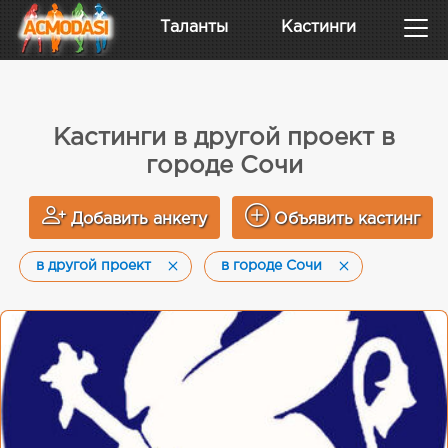
Таланты
Кастинги
Кастинги в другой проект в
городе Сочи
Добавить анкету
Объявить кастинг
в другой проект
в городе Сочи