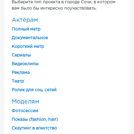
Выберите тип проекта в городе Сочи, в котором
вам было бы интересно поучаствовать.
Актёрам
Полный метр
Документальное
Короткий метр
Cериалы
Видеоклипы
Реклама
Театр
Ролик для соц. сетей
Моделям
Фотосессии
Показы (fashion, hair)
Скаутинг в агентство