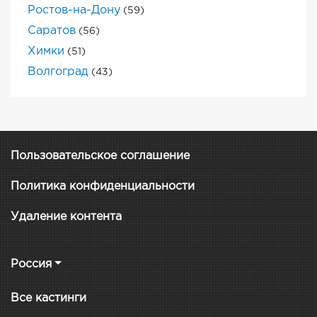
Ростов-на-Дону
(59)
Саратов
(56)
Химки
(51)
Волгоград
(43)
Пользовательское соглашение
Политика конфиденциальности
Удаление контента
Россия
Все кастинги