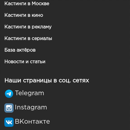
Кастинги в Москве
Кастинги в кино
Кастинги в рекламу
Кастинги в сериалы
База актёров
Новости и статьи
Наши страницы в соц. сетях
Telegram
Instagram
ВКонтакте