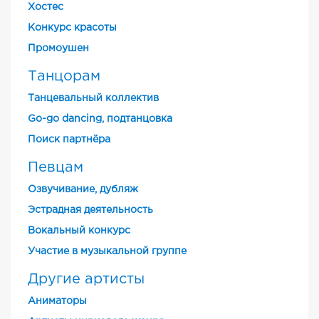
Хостес
Конкурс красоты
Промоушен
Танцорам
Танцевальный коллектив
Go-go dancing, подтанцовка
Поиск партнёра
Певцам
Озвучивание, дубляж
Эстрадная деятельность
Вокальный конкурс
Участие в музыкальной группе
Другие артисты
Аниматоры