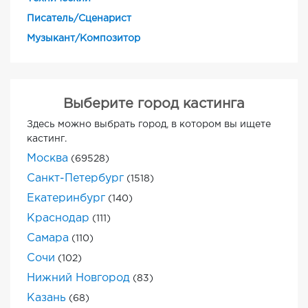
Писатель/Сценарист
Музыкант/Композитор
Выберите город кастинга
Здесь можно выбрать город, в котором вы ищете
кастинг.
Москва
(69528)
Санкт-Петербург
(1518)
Екатеринбург
(140)
Краснодар
(111)
Самара
(110)
Сочи
(102)
Нижний Новгород
(83)
Казань
(68)