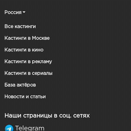
Россия
Все кастинги
Кастинги в Москве
Кастинги в кино
Кастинги в рекламу
Кастинги в сериалы
База актёров
Новости и статьи
Наши страницы в соц. сетях
Telegram