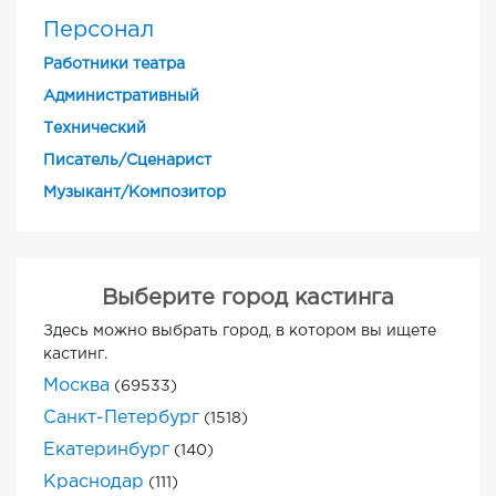
Персонал
Работники театра
Административный
Технический
Писатель/Сценарист
Музыкант/Композитор
Выберите город кастинга
Здесь можно выбрать город, в котором вы ищете
кастинг.
Москва
(69533)
Санкт-Петербург
(1518)
Екатеринбург
(140)
Краснодар
(111)