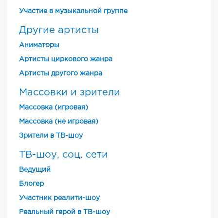
Участие в музыкальной группе
Другие артисты
Аниматоры
Артисты циркового жанра
Артисты другого жанра
Массовки и зрители
Массовка (игровая)
Массовка (не игровая)
Зрители в ТВ-шоу
ТВ-шоу, соц. сети
Ведущий
Блогер
Участник реалити-шоу
Реальный герой в ТВ-шоу