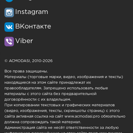
Instagram
ВКонтакте
Viber
© ACMODASI, 2010-2026
Все права защищены.
Материалы (торговые марки, видео, изображения и тексты)
находящиеся на этом сайте принадлежат их
правообладателям. Запрещено использовать любые
материалы с этого сайта без предварительной
договорённости с их владельцем.
При копировании текстовых и графических материалов
(видео, изображения, тексты, скриншоты страниц) с этого
сайта активная ссылка на сайт www.acmodasi.pro обязательно
должна сопровождать такой материал.
Администрация сайта не несёт ответственности за любую