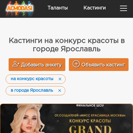
Таланты
Кастинги
Кастинги на конкурс красоты в
городе Ярославль
Добавить анкету
Объявить кастинг
на конкурс красоты
в городе Ярославль