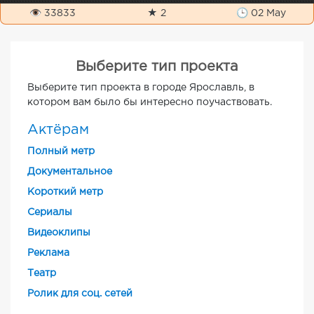
👁 33833
★ 2
🕒 02 May
Выберите тип проекта
Выберите тип проекта в городе Ярославль, в
котором вам было бы интересно поучаствовать.
Актёрам
Полный метр
Документальное
Короткий метр
Cериалы
Видеоклипы
Реклама
Театр
Ролик для соц. сетей