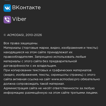
ВКонтакте
Viber
© ACMODASI, 2010-2026
Все права защищены.
Материалы (торговые марки, видео, изображения и тексты)
находящиеся на этом сайте принадлежат их
правообладателям. Запрещено использовать любые
материалы с этого сайта без предварительной
договорённости с их владельцем.
При копировании текстовых и графических материалов
(видео, изображения, тексты, скриншоты страниц) с этого
сайта активная ссылка на сайт www.acmodasi.pro обязательно
должна сопровождать такой материал.
Администрация сайта не несёт ответственности за любую
информацию размещённую на этом сайте третьими лицами.