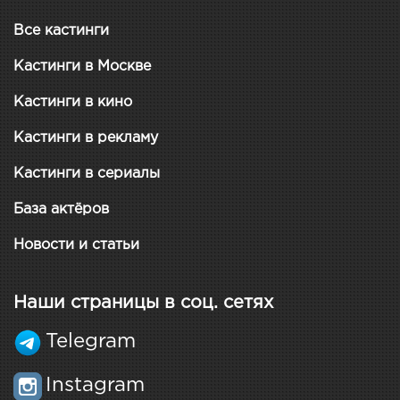
Все кастинги
Кастинги в Москве
Кастинги в кино
Кастинги в рекламу
Кастинги в сериалы
База актёров
Новости и статьи
Наши страницы в соц. сетях
Telegram
Instagram