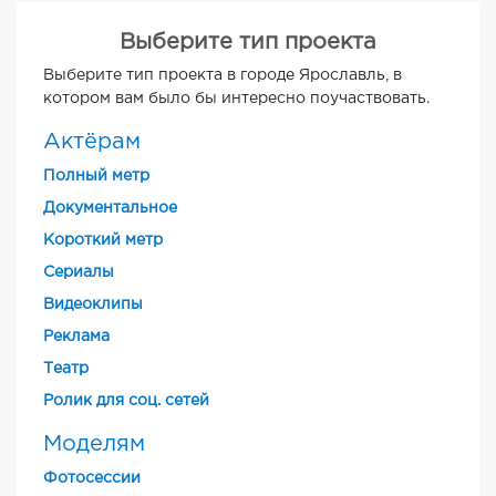
Выберите тип проекта
Выберите тип проекта в городе Ярославль, в
котором вам было бы интересно поучаствовать.
Актёрам
Полный метр
Документальное
Короткий метр
Cериалы
Видеоклипы
Реклама
Театр
Ролик для соц. сетей
Моделям
Фотосессии