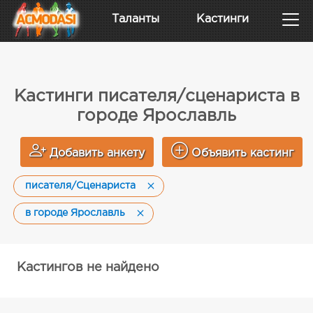
Таланты
Кастинги
Кастинги писателя/сценариста в
городе Ярославль
Добавить анкету
Объявить кастинг
писателя/Сценариста
в городе Ярославль
Кастингов не найдено