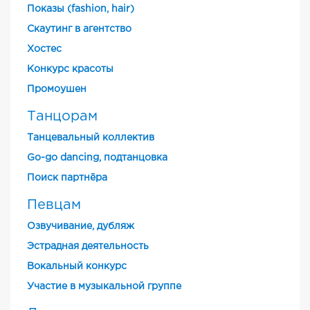
Показы (fashion, hair)
Скаутинг в агентство
Хостес
Конкурс красоты
Промоушен
Танцорам
Танцевальный коллектив
Go-go dancing, подтанцовка
Поиск партнёра
Певцам
Озвучивание, дубляж
Эстрадная деятельность
Вокальный конкурс
Участие в музыкальной группе