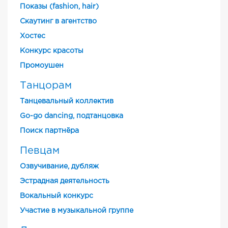
Показы (fashion, hair)
Скаутинг в агентство
Хостес
Конкурс красоты
Промоушен
Танцорам
Танцевальный коллектив
Go-go dancing, подтанцовка
Поиск партнёра
Певцам
Озвучивание, дубляж
Эстрадная деятельность
Вокальный конкурс
Участие в музыкальной группе