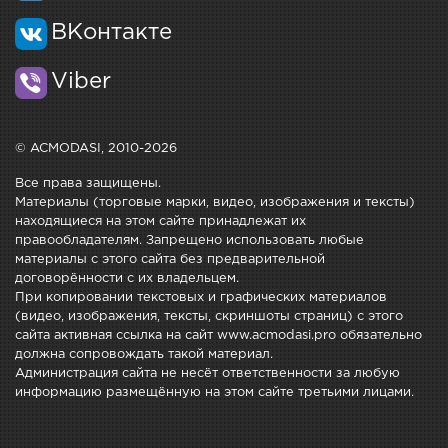
ВКонтакте
Viber
© ACMODASI, 2010-2026
Все права защищены.
Материалы (торговые марки, видео, изображения и тексты)
находящиеся на этом сайте принадлежат их
правообладателям. Запрещено использовать любые
материалы с этого сайта без предварительной
договорённости с их владельцем.
При копировании текстовых и графических материалов
(видео, изображения, тексты, скриншоты страниц) с этого
сайта активная ссылка на сайт www.acmodasi.pro обязательно
должна сопровождать такой материал.
Администрация сайта не несёт ответственности за любую
информацию размещённую на этом сайте третьими лицами.