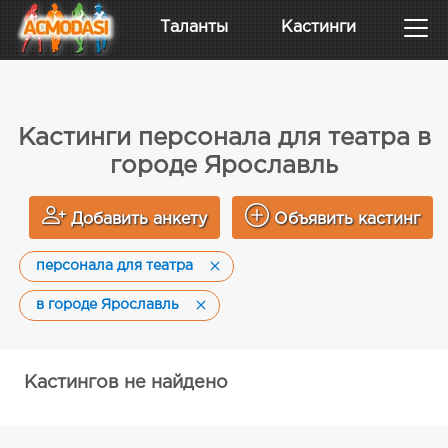
Таланты
Кастинги
Кастинги персонала для театра в
городе Ярославль
Добавить анкету
Объявить кастинг
персонала для театра
в городе Ярославль
Кастингов не найдено