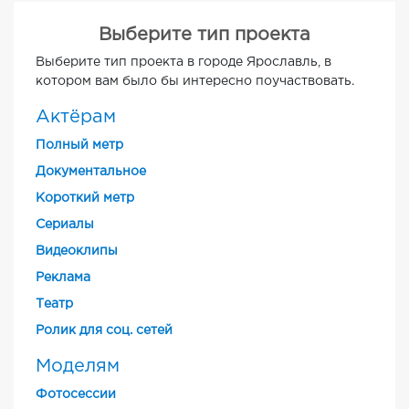
Выберите тип проекта
Выберите тип проекта в городе Ярославль, в
котором вам было бы интересно поучаствовать.
Актёрам
Полный метр
Документальное
Короткий метр
Cериалы
Видеоклипы
Реклама
Театр
Ролик для соц. сетей
Моделям
Фотосессии