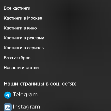
Все кастинги
Кастинги в Москве
Кастинги в кино
Кастинги в рекламу
Кастинги в сериалы
База актёров
Новости и статьи
Наши страницы в соц. сетях
Telegram
Instagram