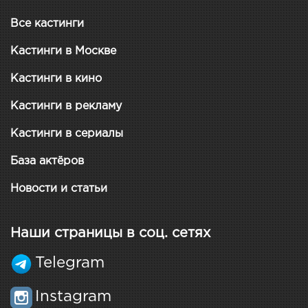
Все кастинги
Кастинги в Москве
Кастинги в кино
Кастинги в рекламу
Кастинги в сериалы
База актёров
Новости и статьи
Наши страницы в соц. сетях
Telegram
Instagram