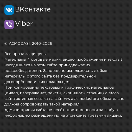
ВКонтакте
Viber
© ACMODASI, 2010-2026
Все права защищены.
Материалы (торговые марки, видео, изображения и тексты)
находящиеся на этом сайте принадлежат их
правообладателям. Запрещено использовать любые
материалы с этого сайта без предварительной
договорённости с их владельцем.
При копировании текстовых и графических материалов
(видео, изображения, тексты, скриншоты страниц) с этого
сайта активная ссылка на сайт www.acmodasi.pro обязательно
должна сопровождать такой материал.
Администрация сайта не несёт ответственности за любую
информацию размещённую на этом сайте третьими лицами.