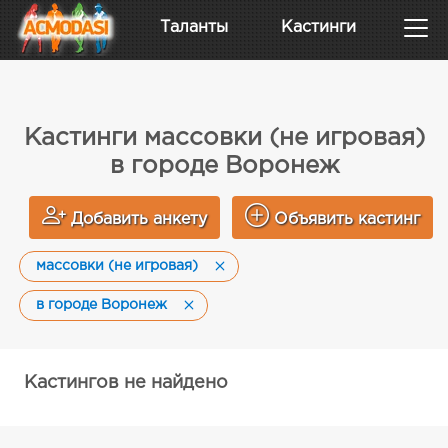
Таланты
Кастинги
Кастинги массовки (не игровая)
в городе Воронеж
Добавить анкету
Объявить кастинг
массовки (не игровая)
в городе Воронеж
Кастингов не найдено