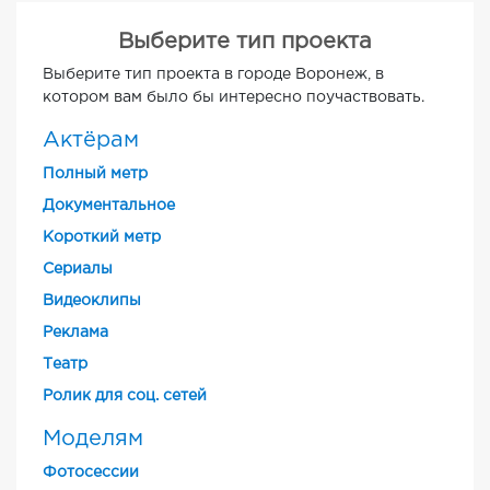
Выберите тип проекта
Выберите тип проекта в городе Воронеж, в
котором вам было бы интересно поучаствовать.
Актёрам
Полный метр
Документальное
Короткий метр
Cериалы
Видеоклипы
Реклама
Театр
Ролик для соц. сетей
Моделям
Фотосессии