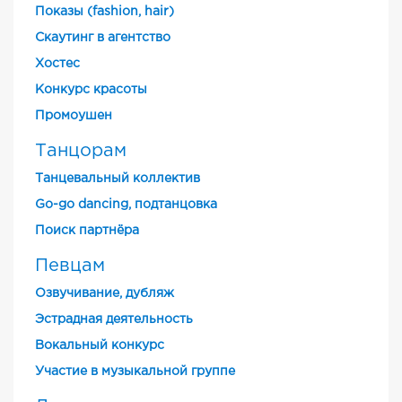
Показы (fashion, hair)
Скаутинг в агентство
Хостес
Конкурс красоты
Промоушен
Танцорам
Танцевальный коллектив
Go-go dancing, подтанцовка
Поиск партнёра
Певцам
Озвучивание, дубляж
Эстрадная деятельность
Вокальный конкурс
Участие в музыкальной группе