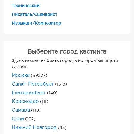
Технический
Писатель/Сценарист
Музыкант/Композитор
Выберите город кастинга
Здесь можно выбрать город, в котором вы ищете
кастинг.
Москва
(69527)
Санкт-Петербург
(1518)
Екатеринбург
(140)
Краснодар
(111)
Самара
(110)
Сочи
(102)
Нижний Новгород
(83)