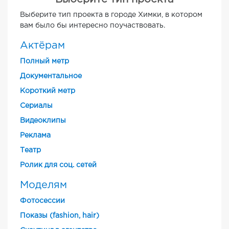
Выберите тип проекта в городе Химки, в котором
вам было бы интересно поучаствовать.
Актёрам
Полный метр
Документальное
Короткий метр
Cериалы
Видеоклипы
Реклама
Театр
Ролик для соц. сетей
Моделям
Фотосессии
Показы (fashion, hair)