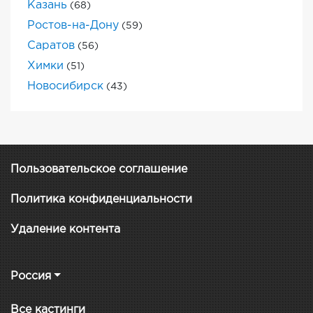
Казань
(68)
Ростов-на-Дону
(59)
Саратов
(56)
Химки
(51)
Новосибирск
(43)
Пользовательское соглашение
Политика конфиденциальности
Удаление контента
Россия
Все кастинги