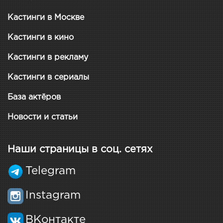
Кастинги в Москве
Кастинги в кино
Кастинги в рекламу
Кастинги в сериалы
База актёров
Новости и статьи
Наши страницы в соц. сетях
Telegram
Instagram
ВКонтакте