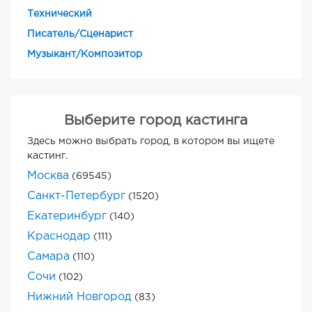
Технический
Писатель/Сценарист
Музыкант/Композитор
Выберите город кастинга
Здесь можно выбрать город, в котором вы ищете
кастинг.
Москва
(69545)
Санкт-Петербург
(1520)
Екатеринбург
(140)
Краснодар
(111)
Самара
(110)
Сочи
(102)
Нижний Новгород
(83)