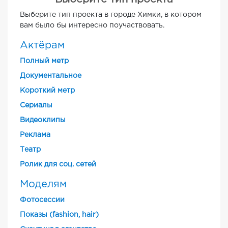
Выберите тип проекта в городе Химки, в котором
вам было бы интересно поучаствовать.
Актёрам
Полный метр
Документальное
Короткий метр
Cериалы
Видеоклипы
Реклама
Театр
Ролик для соц. сетей
Моделям
Фотосессии
Показы (fashion, hair)