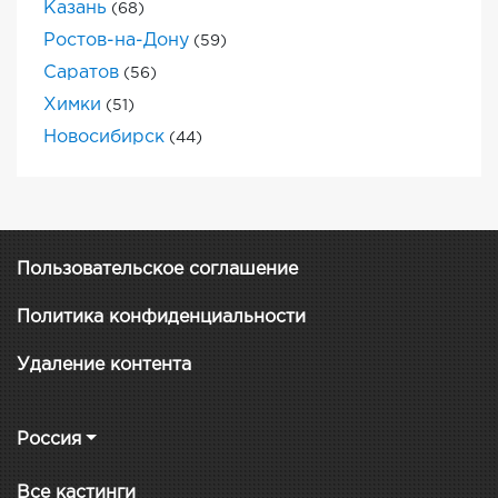
Казань
(68)
Ростов-на-Дону
(59)
Саратов
(56)
Химки
(51)
Новосибирск
(44)
Пользовательское соглашение
Политика конфиденциальности
Удаление контента
Россия
Все кастинги