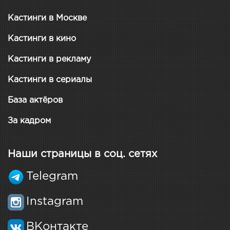
Кастинги в Москве
Кастинги в кино
Кастинги в рекламу
Кастинги в сериалы
База актёров
За кадром
Наши страницы в соц. сетях
Telegram
Instagram
ВКонтакте