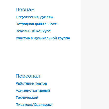
Певцам
Озвучивание, дубляж
Эстрадная деятельность
Вокальный конкурс
Участие в музыкальной группе
Персонал
Работники театра
Административный
Технический
Писатель/Сценарист