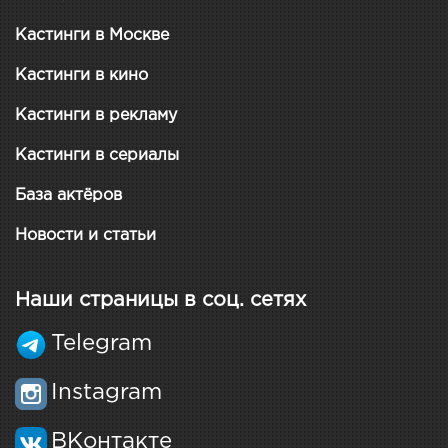
Кастинги в Москве
Кастинги в кино
Кастинги в рекламу
Кастинги в сериалы
База актёров
Новости и статьи
Наши страницы в соц. сетях
Telegram
Instagram
ВКонтакте