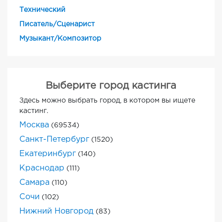
Технический
Писатель/Сценарист
Музыкант/Композитор
Выберите город кастинга
Здесь можно выбрать город, в котором вы ищете
кастинг.
Москва
(69534)
Санкт-Петербург
(1520)
Екатеринбург
(140)
Краснодар
(111)
Самара
(110)
Сочи
(102)
Нижний Новгород
(83)