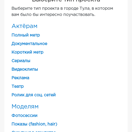
Выберите тип проекта в городе Тула, в котором
вам было бы интересно поучаствовать.
Актёрам
Полный метр
Документальное
Короткий метр
Cериалы
Видеоклипы
Реклама
Театр
Ролик для соц. сетей
Моделям
Фотосессии
Показы (fashion, hair)