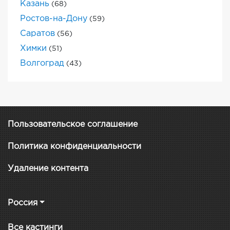
Казань
(68)
Ростов-на-Дону
(59)
Саратов
(56)
Химки
(51)
Волгоград
(43)
Пользовательское соглашение
Политика конфиденциальности
Удаление контента
Россия
Все кастинги