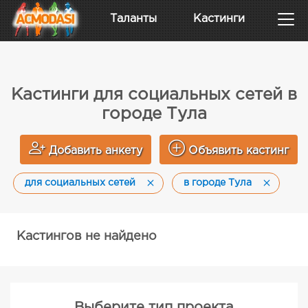
Таланты
Кастинги
Кастинги для социальных сетей в
городе Тула
Добавить анкету
Объявить кастинг
для социальных сетей
в городе Тула
Кастингов не найдено
Выберите тип проекта