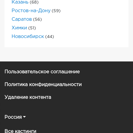
Казань
(68)
Ростов-на-Дону
(59)
Саратов
(56)
Химки
(51)
Новосибирск
(44)
Пользовательское соглашение
Политика конфиденциальности
Удаление контента
Россия
Все кастинги