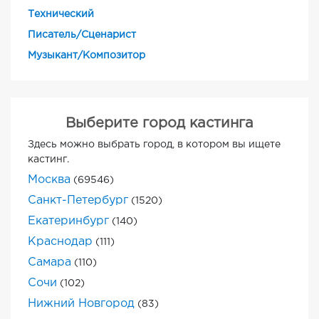
Технический
Писатель/Сценарист
Музыкант/Композитор
Выберите город кастинга
Здесь можно выбрать город, в котором вы ищете
кастинг.
Москва
(69546)
Санкт-Петербург
(1520)
Екатеринбург
(140)
Краснодар
(111)
Самара
(110)
Сочи
(102)
Нижний Новгород
(83)