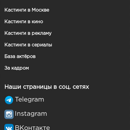
Кастинги в Москве
Кастинги в кино
Кастинги в рекламу
Кастинги в сериалы
База актёров
За кадром
Наши страницы в соц. сетях
Telegram
Instagram
ВКонтакте