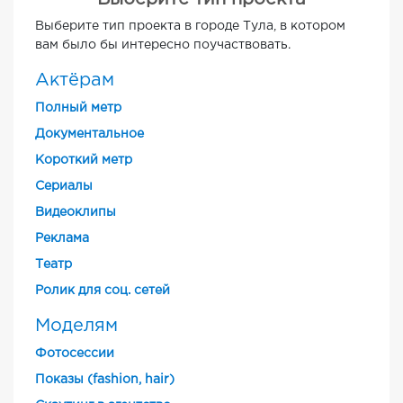
Выберите тип проекта в городе Тула, в котором
вам было бы интересно поучаствовать.
Актёрам
Полный метр
Документальное
Короткий метр
Cериалы
Видеоклипы
Реклама
Театр
Ролик для соц. сетей
Моделям
Фотосессии
Показы (fashion, hair)