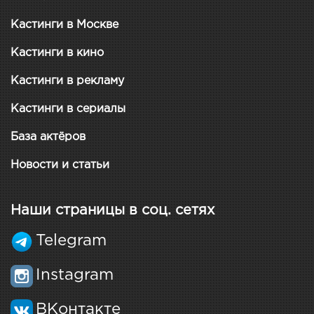
Кастинги в Москве
Кастинги в кино
Кастинги в рекламу
Кастинги в сериалы
База актёров
Новости и статьи
Наши страницы в соц. сетях
Telegram
Instagram
ВКонтакте