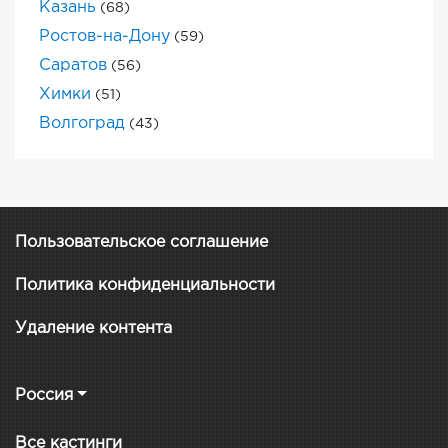
Казань
(68)
Ростов-на-Дону
(59)
Саратов
(56)
Химки
(51)
Волгоград
(43)
Пользовательское соглашение
Политика конфиденциальности
Удаление контента
Россия
Все кастинги