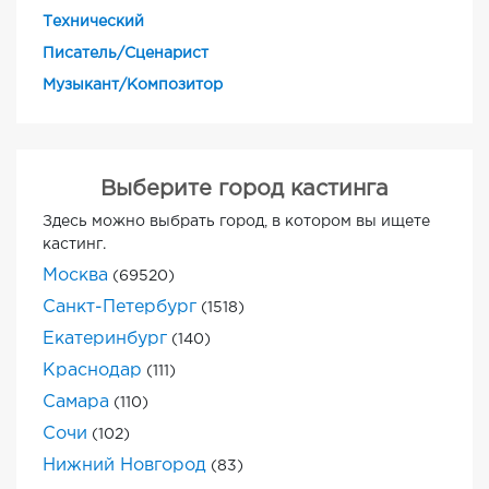
Технический
Писатель/Сценарист
Музыкант/Композитор
Выберите город кастинга
Здесь можно выбрать город, в котором вы ищете
кастинг.
Москва
(69520)
Санкт-Петербург
(1518)
Екатеринбург
(140)
Краснодар
(111)
Самара
(110)
Сочи
(102)
Нижний Новгород
(83)