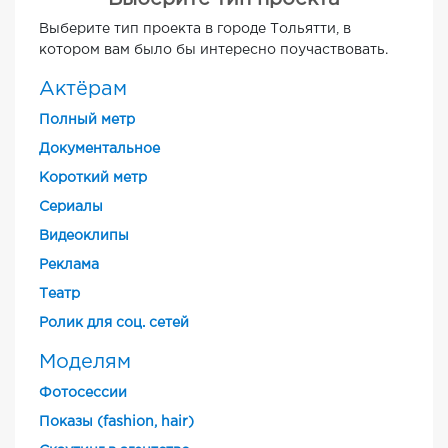
Выберите тип проекта в городе Тольятти, в
котором вам было бы интересно поучаствовать.
Актёрам
Полный метр
Документальное
Короткий метр
Cериалы
Видеоклипы
Реклама
Театр
Ролик для соц. сетей
Моделям
Фотосессии
Показы (fashion, hair)