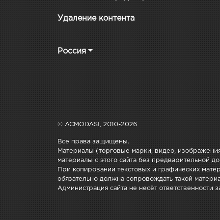
Удаление контента
Россия
© ACMODASI, 2010-2026
Все права защищены.
Материалы (торговые марки, видео, изображения
материалы с этого сайта без предварительной до
При копировании текстовых и графических матери
обязательно должна сопровождать такой материа
Администрация сайта не несёт ответственности