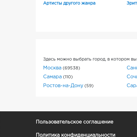
Артисты другого жанра
Зрит
Здесь можно выбрать город, в котором вы
Москва
Сан
(69538)
Самара
Соч
(110)
Ростов-на-Дону
Сар
(59)
Пользовательское соглашение
Политика конфиденциальности