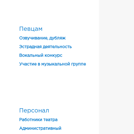
Певцам
Озвучивание, дубляж
Эстрадная деятельность
Вокальный конкурс
Участие в музыкальной группе
Персонал
Работники театра
Административный