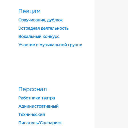
Певцам
Озвучивание, дубляж
Эстрадная деятельность
Вокальный конкурс
Участие в музыкальной группе
Персонал
Работники театра
Административный
Технический
Писатель/Сценарист