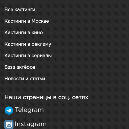
Все кастинги
Кастинги в Москве
Кастинги в кино
Кастинги в рекламу
Кастинги в сериалы
База актёров
Новости и статьи
Наши страницы в соц. сетях
Telegram
Instagram