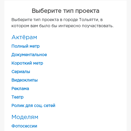
Выберите тип проекта
Выберите тип проекта в городе Тольятти, в
котором вам было бы интересно поучаствовать.
Актёрам
Полный метр
Документальное
Короткий метр
Cериалы
Видеоклипы
Реклама
Театр
Ролик для соц. сетей
Моделям
Фотосессии