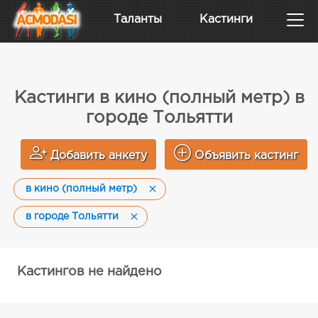
Таланты
Кастинги
Кастинги в кино (полный метр) в
городе Тольятти
Добавить анкету
Объявить кастинг
в кино (полный метр)
в городе Тольятти
Кастингов не найдено