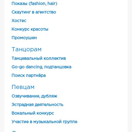
Показы (fashion, hair)
Скаутинг в агентство
Хостес
Конкурс красоты
Промоушен
Танцорам
Танцевальный коллектив
Go-go dancing, подтанцовка
Поиск партнёра
Певцам
Озвучивание, дубляж
Эстрадная деятельность
Вокальный конкурс
Участие в музыкальной группе