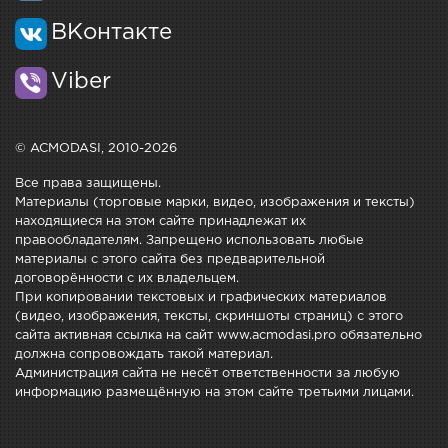
ВКонтакте
Viber
© ACMODASI, 2010-2026
Все права защищены.
Материалы (торговые марки, видео, изображения и тексты)
находящиеся на этом сайте принадлежат их
правообладателям. Запрещено использовать любые
материалы с этого сайта без предварительной
договорённости с их владельцем.
При копировании текстовых и графических материалов
(видео, изображения, тексты, скриншоты страниц) с этого
сайта активная ссылка на сайт www.acmodasi.pro обязательно
должна сопровождать такой материал.
Администрация сайта не несёт ответственности за любую
информацию размещённую на этом сайте третьими лицами.