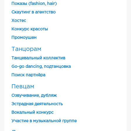
Показы (fashion, hair)
Скаутинг в агентство
Хостес
Конкурс красоты
Промоушен
Танцорам
Танцевальный коллектив
Go-go dancing, подтанцовка
Поиск партнёра
Певцам
Озвучивание, дубляж
Эстрадная деятельность
Вокальный конкурс
Участие в музыкальной группе