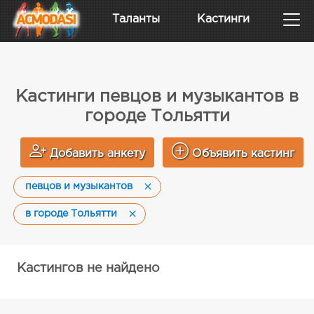
Таланты
Кастинги
Кастинги певцов и музыкантов в
городе Тольятти
Добавить анкету
Объявить кастинг
певцов и музыкантов
в городе Тольятти
Кастингов не найдено