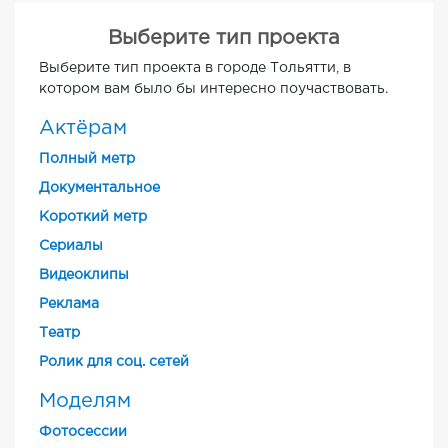
Выберите тип проекта
Выберите тип проекта в городе Тольятти, в
котором вам было бы интересно поучаствовать.
Актёрам
Полный метр
Документальное
Короткий метр
Cериалы
Видеоклипы
Реклама
Театр
Ролик для соц. сетей
Моделям
Фотосессии