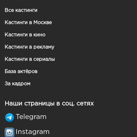
Все кастинги
Кастинги в Москве
Кастинги в кино
Кастинги в рекламу
Кастинги в сериалы
База актёров
За кадром
Наши страницы в соц. сетях
Telegram
Instagram