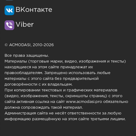
ВКонтакте
Viber
© ACMODASI, 2010-2026
Все права защищены.
Материалы (торговые марки, видео, изображения и тексты)
находящиеся на этом сайте принадлежат их
правообладателям. Запрещено использовать любые
материалы с этого сайта без предварительной
договорённости с их владельцем.
При копировании текстовых и графических материалов
(видео, изображения, тексты, скриншоты страниц) с этого
сайта активная ссылка на сайт www.acmodasi.pro обязательно
должна сопровождать такой материал.
Администрация сайта не несёт ответственности за любую
информацию размещённую на этом сайте третьими лицами.