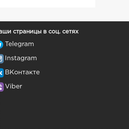
аши страницы в соц. сетях
Telegram
Instagram
ВКонтакте
Viber