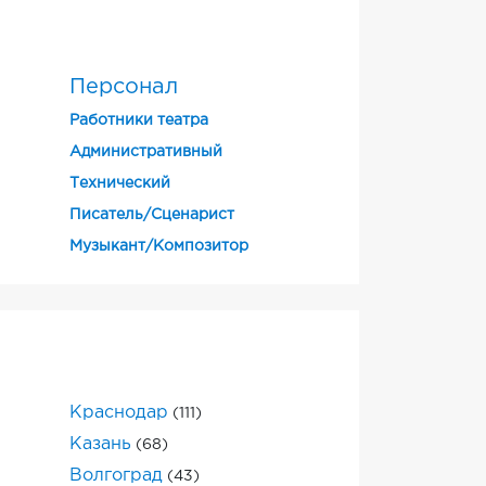
Персонал
Работники театра
Административный
Технический
Писатель/Сценарист
Музыкант/Композитор
Краснодар
(111)
Казань
(68)
Волгоград
(43)