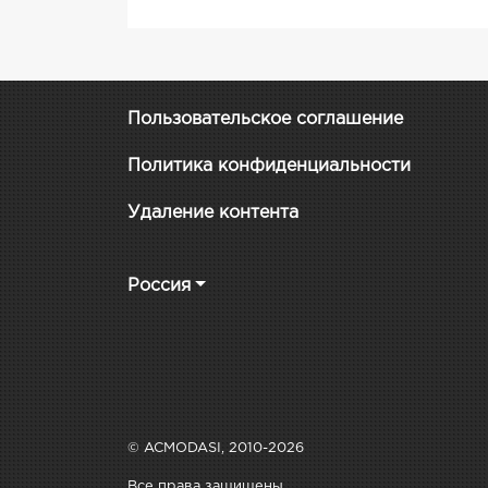
Пользовательское соглашение
Политика конфиденциальности
Удаление контента
Россия
© ACMODASI, 2010-2026
Все права защищены.