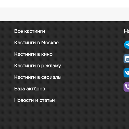
Н
Все кастинги
Кастинги в Москве
Кастинги в кино
Кастинги в рекламу
Кастинги в сериалы
База актёров
Новости и статьи