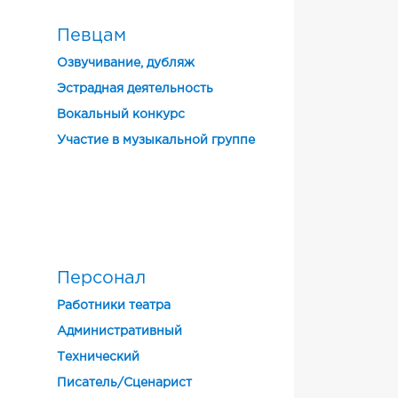
Певцам
Озвучивание, дубляж
Эстрадная деятельность
Вокальный конкурс
Участие в музыкальной группе
Персонал
Работники театра
Административный
Технический
Писатель/Сценарист