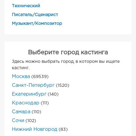
Технический
Писатель/Сценарист
Музыкант/Композитор
Выберите город кастинга
Здесь можно выбрать город, в котором вы ищете
кастинг.
Москва
(69539)
Санкт-Петербург
(1520)
Екатеринбург
(140)
Краснодар
(111)
Самара
(110)
Сочи
(102)
Нижний Новгород
(83)