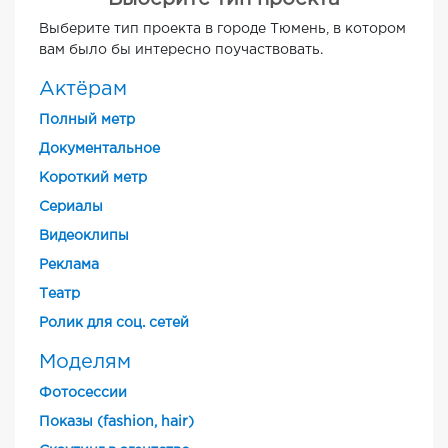
Выберите тип проекта в городе Тюмень, в котором
вам было бы интересно поучаствовать.
Актёрам
Полный метр
Документальное
Короткий метр
Cериалы
Видеоклипы
Реклама
Театр
Ролик для соц. сетей
Моделям
Фотосессии
Показы (fashion, hair)