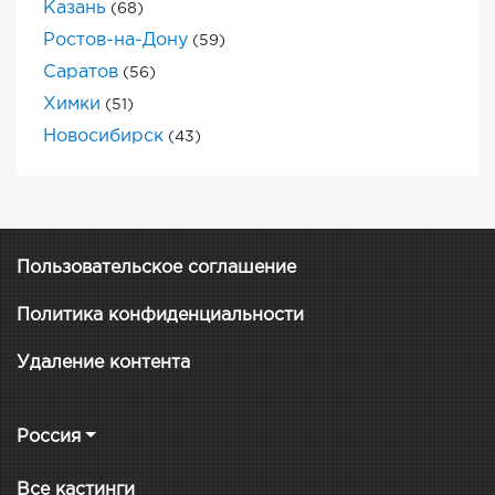
Казань
(68)
Ростов-на-Дону
(59)
Саратов
(56)
Химки
(51)
Новосибирск
(43)
Пользовательское соглашение
Политика конфиденциальности
Удаление контента
Россия
Все кастинги