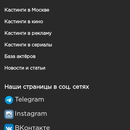
Кастинги в Москве
Кастинги в кино
Кастинги в рекламу
Кастинги в сериалы
База актёров
Новости и статьи
Наши страницы в соц. сетях
Telegram
Instagram
ВКонтакте