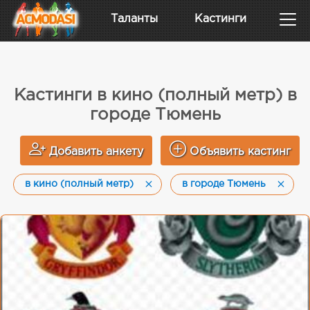
Таланты
Кастинги
Кастинги в кино (полный метр) в
городе Тюмень
Добавить анкету
Объявить кастинг
в кино (полный метр)
в городе Тюмень