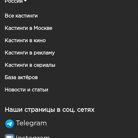
Россия
Все кастинги
Кастинги в Москве
Кастинги в кино
Кастинги в рекламу
Кастинги в сериалы
База актёров
Новости и статьи
Наши страницы в соц. сетях
Telegram