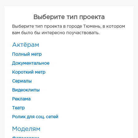
Выберите тип проекта
Выберите тип проекта в городе Тюмень, в котором
вам было бы интересно поучаствовать.
Актёрам
Полный метр
Документальное
Короткий метр
Cериалы
Видеоклипы
Реклама
Театр
Ролик для соц. сетей
Моделям