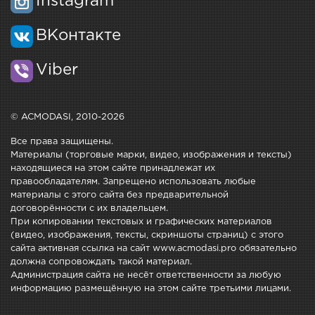
Instagram
ВКонтакте
Viber
© ACMODASI, 2010-2026
Все права защищены.
Материалы (торговые марки, видео, изображения и тексты)
находящиеся на этом сайте принадлежат их
правообладателям. Запрещено использовать любые
материалы с этого сайта без предварительной
договорённости с их владельцем.
При копировании текстовых и графических материалов
(видео, изображения, тексты, скриншоты страниц) с этого
сайта активная ссылка на сайт www.acmodasi.pro обязательно
должна сопровождать такой материал.
Администрация сайта не несёт ответственности за любую
информацию размещённую на этом сайте третьими лицами.