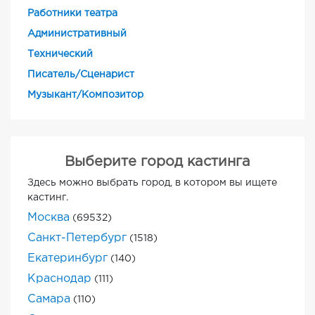
Работники театра
Административный
Технический
Писатель/Сценарист
Музыкант/Композитор
Выберите город кастинга
Здесь можно выбрать город, в котором вы ищете
кастинг.
Москва
(69532)
Санкт-Петербург
(1518)
Екатеринбург
(140)
Краснодар
(111)
Самара
(110)